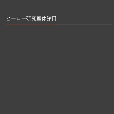
ヒーロー研究室休館日