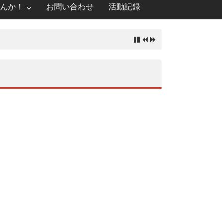
んか！
お問い合わせ
活動記録