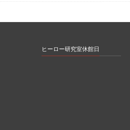
ヒーロー研究室休館日