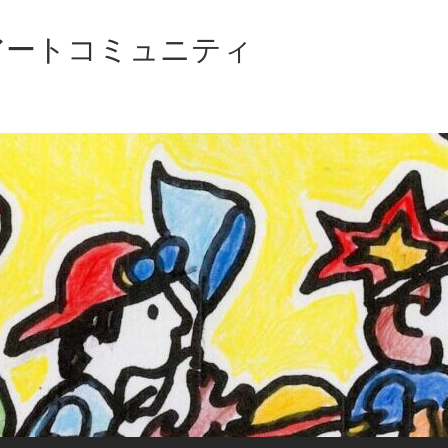
アートコミュニティ