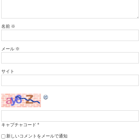
名前
※
メール
※
サイト
キャプチャコード
*
新しいコメントをメールで通知