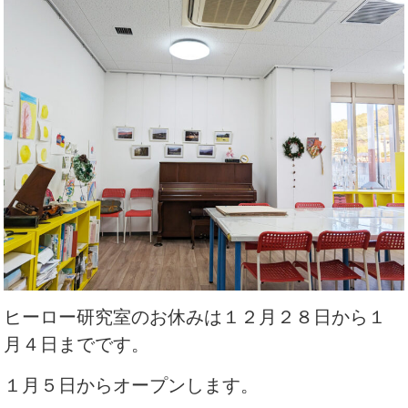
ヒーロー研究室のお休みは１２月２８日から１
月４日までです。
１月５日からオープンします。