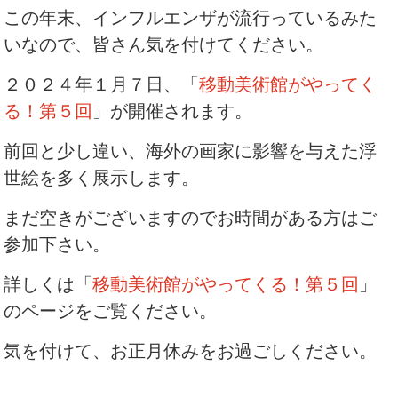
この年末、インフルエンザが流行っているみた
いなので、皆さん気を付けてください。
２０２４年１月７日、「
移動美術館がやってく
る！第５回
」が開催されます。
前回と少し違い、海外の画家に影響を与えた浮
世絵を多く展示します。
まだ空きがございますのでお時間がある方はご
参加下さい。
詳しくは「
移動美術館がやってくる！第５回
」
のページをご覧ください。
気を付けて、お正月休みをお過ごしください。