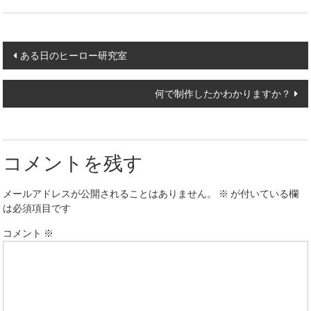
Post
ある日のヒーロー研究室
navigation
何で制作したかわかりますか？
コメントを残す
メールアドレスが公開されることはありません。
※
が付いている欄
は必須項目です
コメント
※