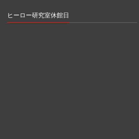
ヒーロー研究室休館日