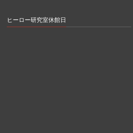
ヒーロー研究室休館日