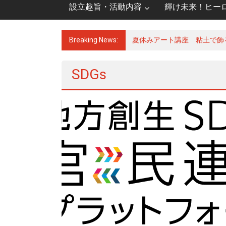
設立趣旨・活動内容
輝け未来！ヒー
Breaking News:
夏休みアート講座 粘土で飾
SDGs