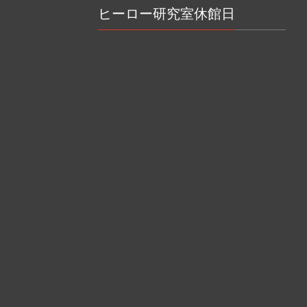
ヒーロー研究室休館日