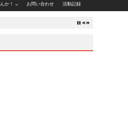
んか！
お問い合わせ
活動記録