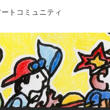
アートコミュニティ