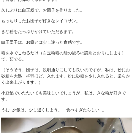
久しぶりに白玉粉で、お団子を作りました。
もっちりしたお団子が好きなレイコサン。
きな粉をたっぷりかけていただきます。
白玉団子は、お餅とは少し違った食感です。
粉を水でこねるだけ（白玉粉粉の袋の後ろの説明とおりにします）
で、茹でる。
（そうそう、団子は、説明通りにしても良いのですが、私は、粉にお
砂糖を大匙一杯弱ほど、入れます。粉に砂糖を少し入れると、柔らか
く出来上がります。）
小豆餡でいただいても美味しいでしょうが、私は、きな粉が好きで
す。
うむ…夕飯は、少し遅くしよう。 食べすぎたらしい…。