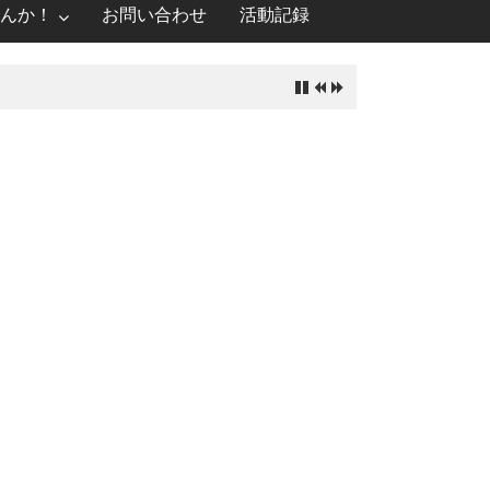
んか！
お問い合わせ
活動記録