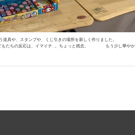
道具や、スタンプや、くじ引きの場所を新しく作りま
子どもたちの反応は、イマイチ…。ちょっと残念。 もう少し華やか