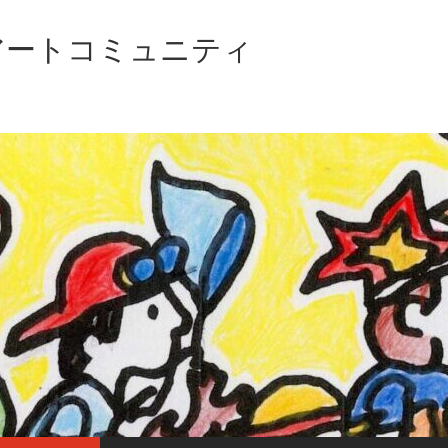
アートコミュニティ