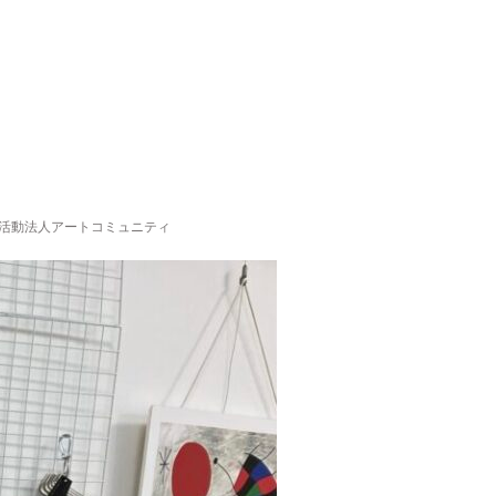
活動法人アートコミュニティ