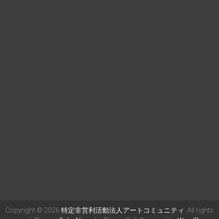
Copyright © 2026
特定非営利活動法人アートコミュニティ
. All rights