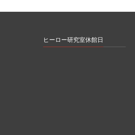
ヒーロー研究室休館日