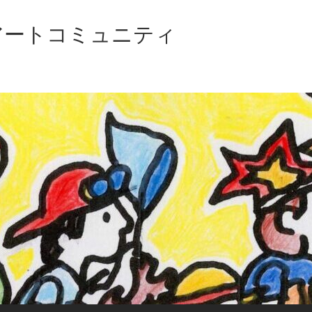
アートコミュニティ