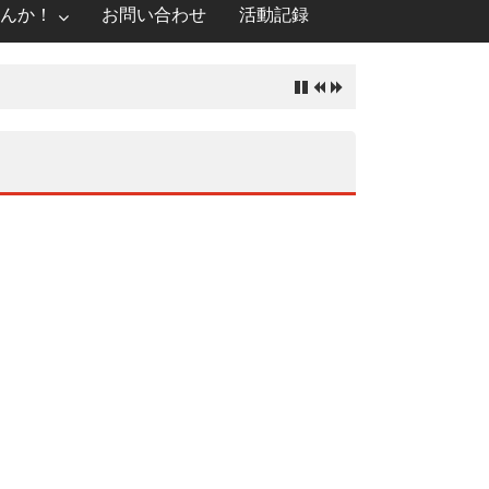
んか！
お問い合わせ
活動記録