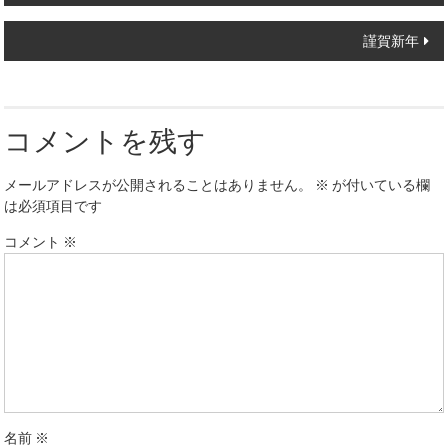
navigation
謹賀新年
コメントを残す
メールアドレスが公開されることはありません。
※
が付いている欄
は必須項目です
コメント
※
名前
※