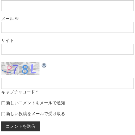
メール
※
サイト
キャプチャコード
*
新しいコメントをメールで通知
新しい投稿をメールで受け取る