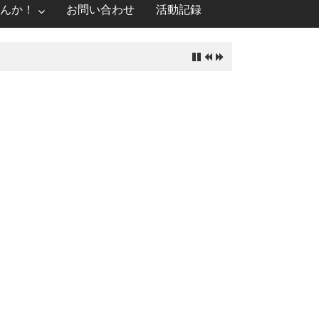
んか！
お問い合わせ
活動記録