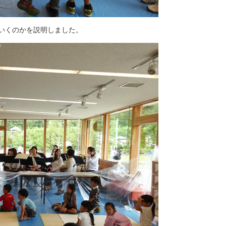
いくのかを説明しました。