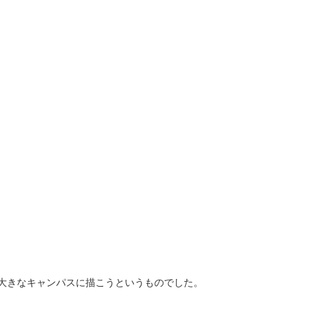
大きなキャンパスに描こうというものでした。