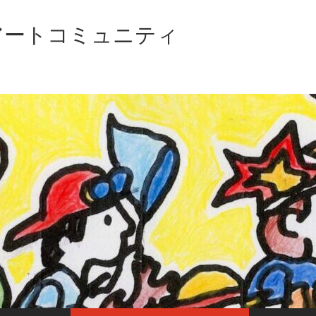
アートコミュニティ