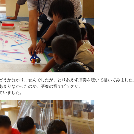
どうか分かりませんでしたが、とりあえず演奏を聴いて描いてみました
あまりなかったのか、演奏の音でビックリ。
ていました。