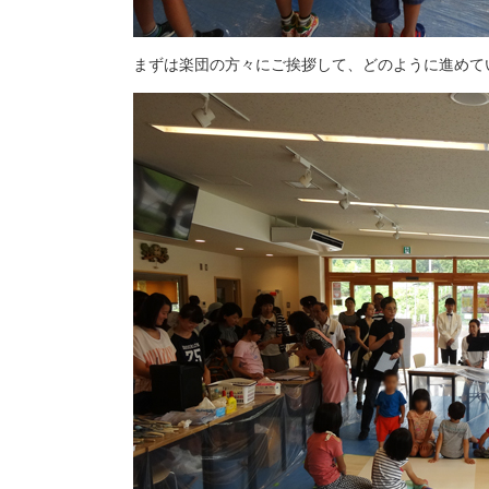
まずは楽団の方々にご挨拶して、どのように進めて