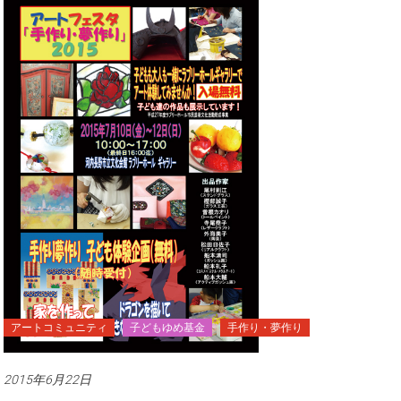
アートコミュニティ
子どもゆめ基金
手作り・夢作り
2015年6月22日