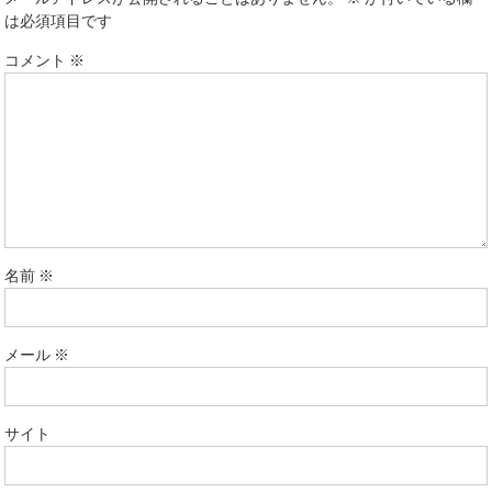
は必須項目です
コメント
※
名前
※
メール
※
サイト