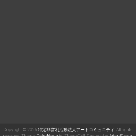
Copyright © 2026
特定非営利活動法人アートコミュニティ
. All rights