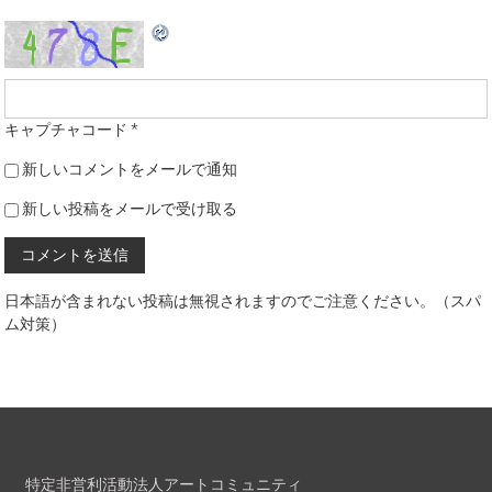
キャプチャコード
*
新しいコメントをメールで通知
新しい投稿をメールで受け取る
日本語が含まれない投稿は無視されますのでご注意ください。（スパ
ム対策）
特定非営利活動法人アートコミュニティ