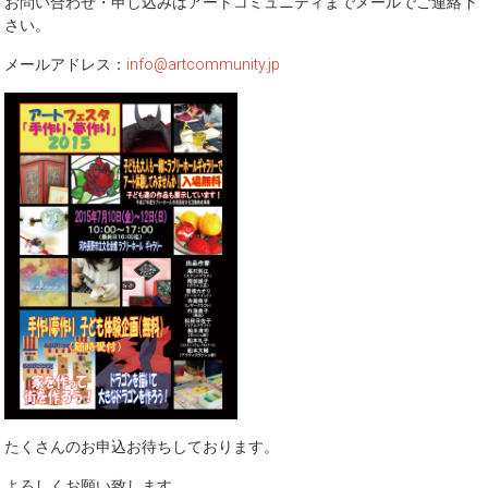
お問い合わせ・申し込みはアートコミュニティまでメールでご連絡下
さい。
メールアドレス：
info@artcommunity.jp
たくさんのお申込お待ちしております。
よろしくお願い致します。