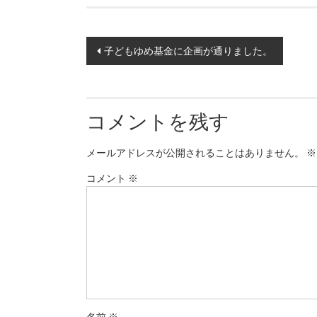
Post
子どもゆめ基金に企画が通りました。
navigation
コメントを残す
メールアドレスが公開されることはありません。
※
コメント
※