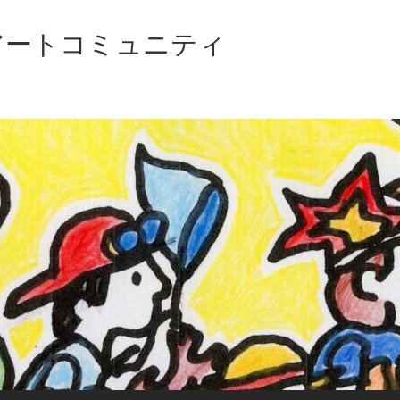
アートコミュニティ