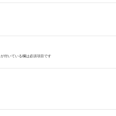
が付いている欄は必須項目です