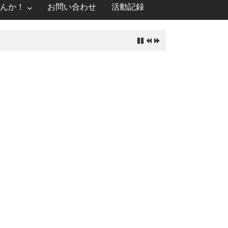
んか！
お問い合わせ
活動記録