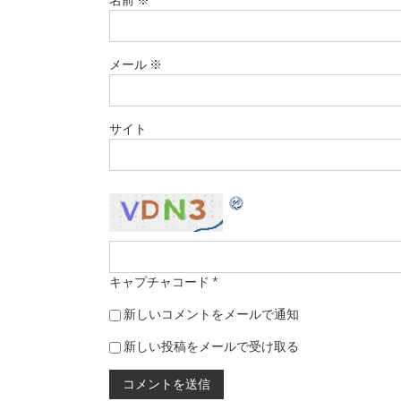
名前
※
メール
※
サイト
キャプチャコード
*
新しいコメントをメールで通知
新しい投稿をメールで受け取る