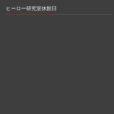
ヒーロー研究室休館日