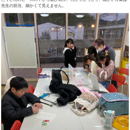
先生の担当、細かくて見えません。