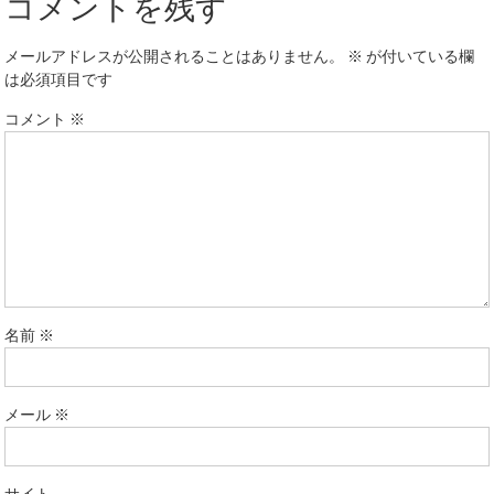
コメントを残す
メールアドレスが公開されることはありません。
※
が付いている欄
は必須項目です
コメント
※
名前
※
メール
※