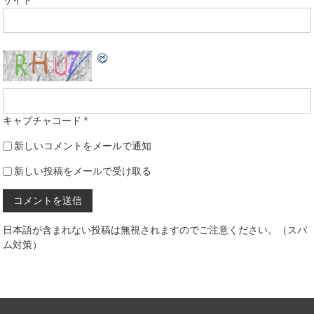
サイト
キャプチャコード
*
新しいコメントをメールで通知
新しい投稿をメールで受け取る
日本語が含まれない投稿は無視されますのでご注意ください。（スパ
ム対策）