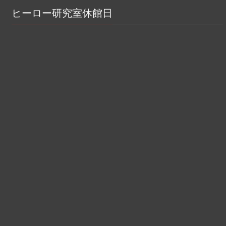
ヒーロー研究室休館日