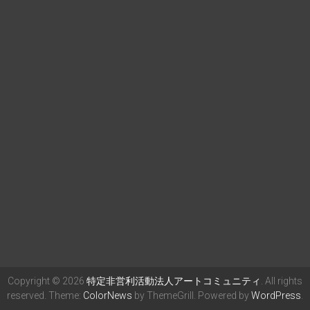
Copyright © 2026
特定非営利活動法人アートコミュニティ
. All rights
reserved. Theme:
ColorNews
by ThemeGrill. Powered by
WordPress
.