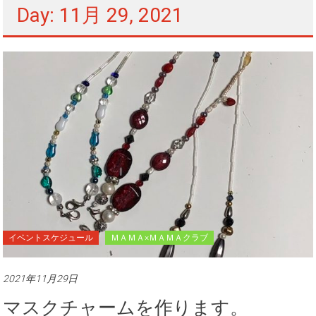
Day: 11月 29, 2021
イベントスケジュール
ＭＡＭＡ×ＭＡＭＡクラブ
2021年11月29日
マスクチャームを作ります。