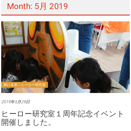
Month: 5月 2019
輝け未来！ヒーロー研究室
2019年5月29日
ヒーロー研究室１周年記念イベント
開催しました。