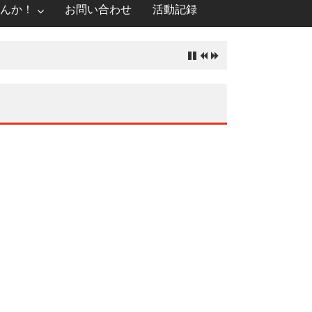
んか！
お問い合わせ
活動記録