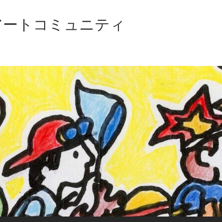
アートコミュニティ