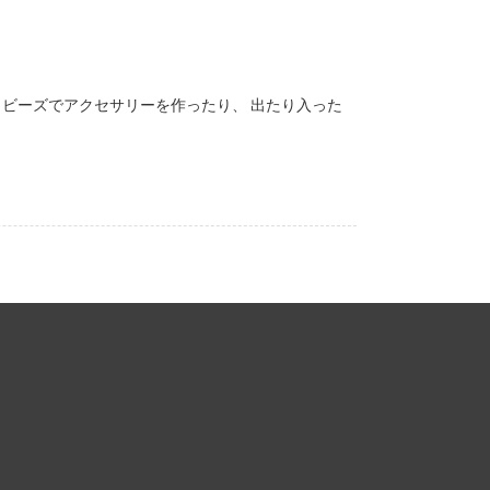
、ビーズでアクセサリーを作ったり、 出たり入った