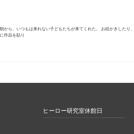
 朝から、いつもは来れない子どもたちが来てくれた。 お絵かきしたり
壁に作品を貼り
ヒーロー研究室休館日