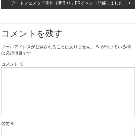
アートフェスタ「手作り夢作り」PRイベント開催しました！
コメントを残す
メールアドレスが公開されることはありません。
※
が付いている欄
は必須項目です
コメント
※
名前
※