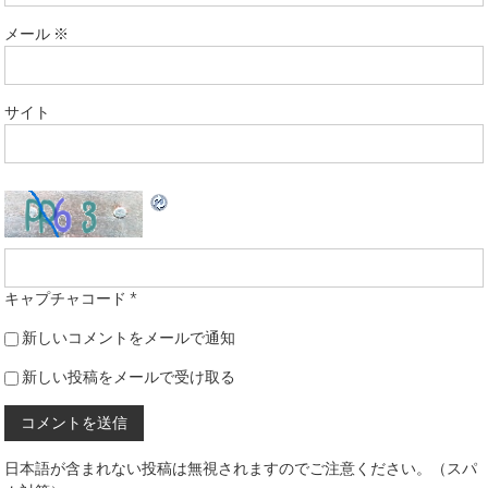
メール
※
サイト
キャプチャコード
*
新しいコメントをメールで通知
新しい投稿をメールで受け取る
日本語が含まれない投稿は無視されますのでご注意ください。（スパ